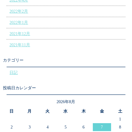
2022年4月
2022年2月
2022年1月
2021年12月
2021年11月
カテゴリー
日記
投稿日カレンダー
2026年8月
日
月
火
水
木
金
土
1
2
3
4
5
6
7
8