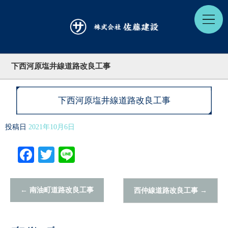
下西河原塩井線道路改良工事
下西河原塩井線道路改良工事
投稿日
2021年10月6日
Facebook
Twitter
Line
←
南油町道路改良工事
西仲線道路改良工事
→