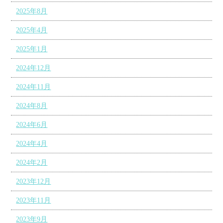
2025年8月
2025年4月
2025年1月
2024年12月
2024年11月
2024年8月
2024年6月
2024年4月
2024年2月
2023年12月
2023年11月
2023年9月