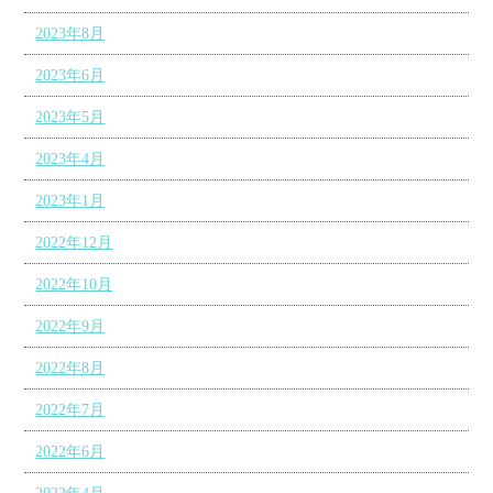
2023年8月
2023年6月
2023年5月
2023年4月
2023年1月
2022年12月
2022年10月
2022年9月
2022年8月
2022年7月
2022年6月