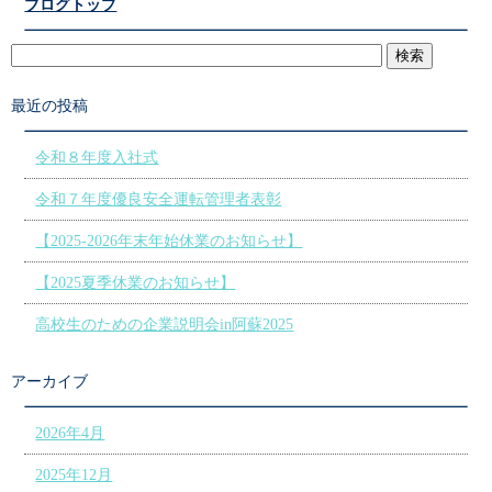
ブログトップ
最近の投稿
令和８年度入社式
令和７年度優良安全運転管理者表彰
【2025‐2026年末年始休業のお知らせ】
【2025夏季休業のお知らせ】
高校生のための企業説明会in阿蘇2025
アーカイブ
2026年4月
2025年12月