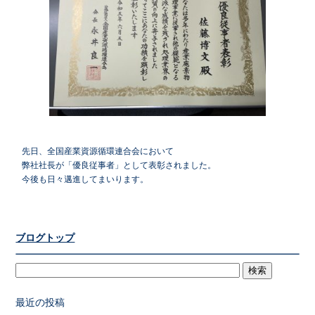
先日、全国産業資源循環連合会において
弊社社長が「優良従事者」として表彰されました。
今後も日々邁進してまいります。
ブログトップ
最近の投稿