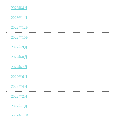
2023年4月
2023年1月
2022年12月
2022年10月
2022年9月
2022年8月
2022年7月
2022年6月
2022年4月
2022年2月
2022年1月