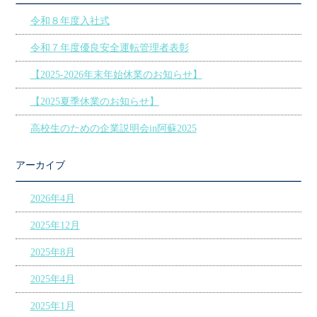
令和８年度入社式
令和７年度優良安全運転管理者表彰
【2025‐2026年末年始休業のお知らせ】
【2025夏季休業のお知らせ】
高校生のための企業説明会in阿蘇2025
アーカイブ
2026年4月
2025年12月
2025年8月
2025年4月
2025年1月