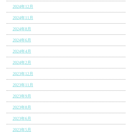
2024年12月
2024年11月
2024年8月
2024年6月
2024年4月
2024年2月
2023年12月
2023年11月
2023年9月
2023年8月
2023年6月
2023年5月