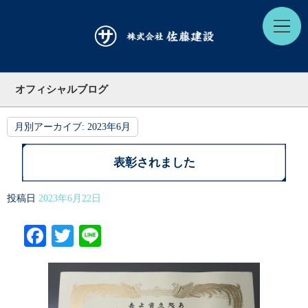
オフィシャルブログ
月別アーカイブ:
2023年6月
表彰されました
投稿日
2023年6月22日
Facebook
Twitter
Line