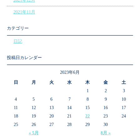
2021年12月
2021年11月
カテゴリー
日記
投稿日カレンダー
2023年6月
日
月
火
水
木
金
土
1
2
3
4
5
6
7
8
9
10
11
12
13
14
15
16
17
18
19
20
21
22
23
24
25
26
27
28
29
30
« 5月
8月 »