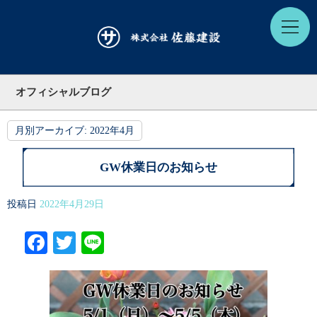
オフィシャルブログ
月別アーカイブ:
2022年4月
GW休業日のお知らせ
投稿日
2022年4月29日
Facebook
Twitter
Line