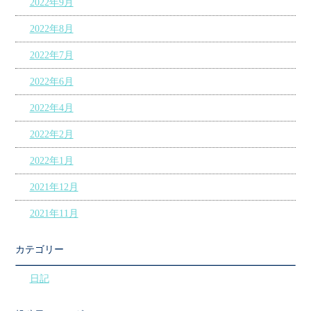
2022年9月
2022年8月
2022年7月
2022年6月
2022年4月
2022年2月
2022年1月
2021年12月
2021年11月
カテゴリー
日記