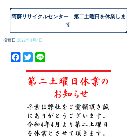
阿蘇リサイクルセンター 第二土曜日を休業しま
す
投稿日
2022年4月4日
Facebook
Twitter
Line