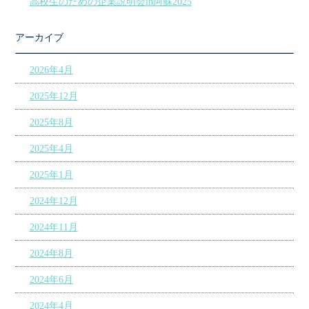
高校生のための企業説明会in阿蘇2025
アーカイブ
2026年4月
2025年12月
2025年8月
2025年4月
2025年1月
2024年12月
2024年11月
2024年8月
2024年6月
2024年4月