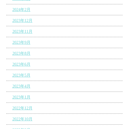
2024年2月
2023年12月
2023年11月
2023年9月
2023年8月
2023年6月
2023年5月
2023年4月
2023年1月
2022年12月
2022年10月